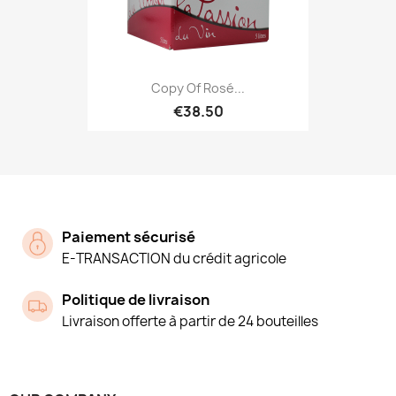
Copy Of Rosé...
€38.50
Paiement sécurisé
E-TRANSACTION du crédit agricole
Politique de livraison
Livraison offerte à partir de 24 bouteilles