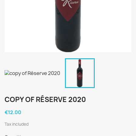
COPY OF RÉSERVE 2020
€12.00
Tax included