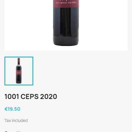
1001 CEPS 2020
€19.50
Tax included