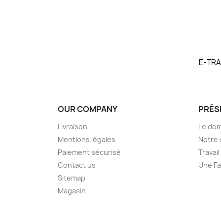
E-TRA
OUR COMPANY
PRÉS
Livraison
Le dom
Mentions légales
Notre 
Paiement sécurisé
Travail
Contact us
Une Fa
Sitemap
Magasin