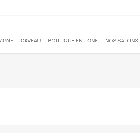
VIGNE
CAVEAU
BOUTIQUE EN LIGNE
NOS SALONS 