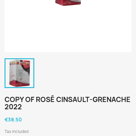
COPY OF ROSÉ CINSAULT-GRENACHE
2022
€38.50
Tax included