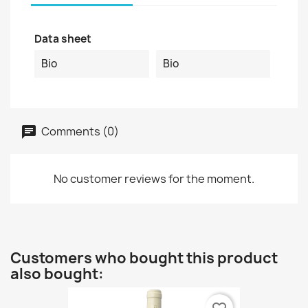
Data sheet
Bio
Bio
Comments (0)
No customer reviews for the moment.
Customers who bought this product
also bought: