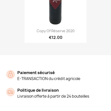
Copy Of Réserve 2020
€12.00
Paiement sécurisé
E-TRANSACTION du crédit agricole
Politique de livraison
Livraison offerte à partir de 24 bouteilles