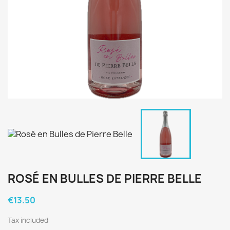
ROSÉ EN BULLES DE PIERRE BELLE
€13.50
Tax included