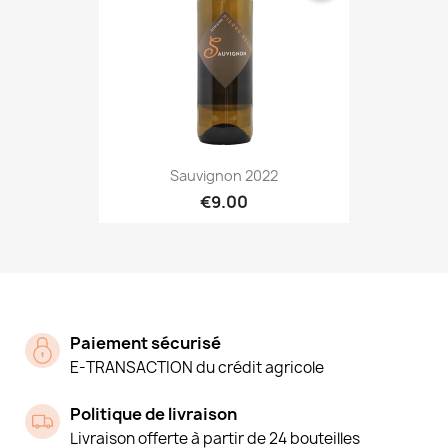
Sauvignon 2022
€9.00
Paiement sécurisé
E-TRANSACTION du crédit agricole
Politique de livraison
Livraison offerte à partir de 24 bouteilles