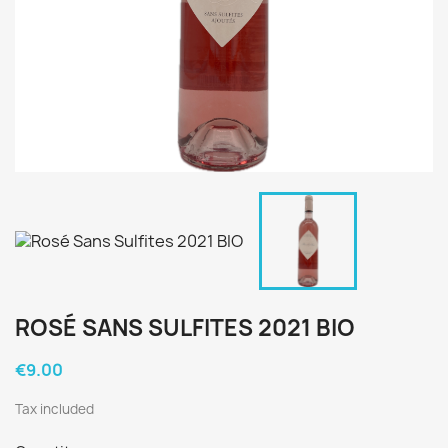
ROSÉ SANS SULFITES 2021 BIO
€9.00
Tax included