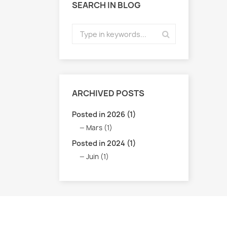
SEARCH IN BLOG
ARCHIVED POSTS
Posted in 2026 (1)
Mars (1)
Posted in 2024 (1)
Juin (1)