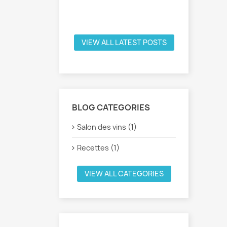
salons
voir plus
VIEW ALL LATEST POSTS
BLOG CATEGORIES
Salon des vins (1)
Recettes (1)
VIEW ALL CATEGORIES