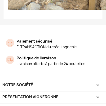
Paiement sécurisé
E-TRANSACTION du crédit agricole
Politique de livraison
Livraison offerte à partir de 24 bouteilles
NOTRE SOCIÉTÉ

PRÉSENTATION VIGNERONNE
