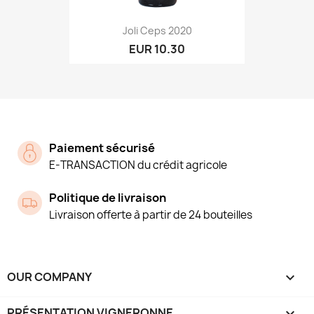
Joli Ceps 2020
EUR 10.30
Paiement sécurisé
E-TRANSACTION du crédit agricole
Politique de livraison
Livraison offerte à partir de 24 bouteilles
OUR COMPANY

PRÉSENTATION VIGNERONNE
