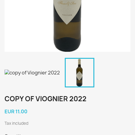
COPY OF VIOGNIER 2022
EUR 11.00
Tax included