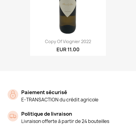
Copy Of Viognier 2022
EUR 11.00
Paiement sécurisé
E-TRANSACTION du crédit agricole
Politique de livraison
Livraison offerte à partir de 24 bouteilles