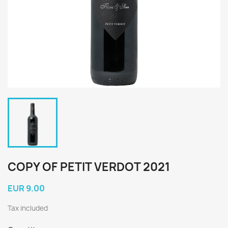
COPY OF PETIT VERDOT 2021
EUR 9.00
Tax included