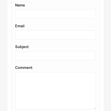
Name
Email
Subject
Comment