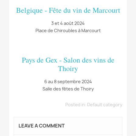
Belgique - Fête du vin de Marcourt
3 et 4 août 2024
Place de Chiroubles à Marcourt
Pays de Gex - Salon des vins de
Thoiry
6 au 8 septembre 2024
Salle des fêtes de Thoiry
Posted in:
Default category
LEAVE A COMMENT