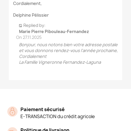
Cordialement,
Delphine Pélissier
Replied by:
Marie Pierre Pibouleau-Fernandez
On
27.11.2025
Bonjour, nous notons bien votre adresse postale
et vous donnons rendez-vous l'année prochaine,
Cordialement
La Famille Vigneronne Fernandez-Laguna
Paiement sécurisé
E-TRANSACTION du crédit agricole
Politique de livraison