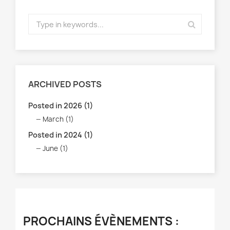
ARCHIVED POSTS
Posted in 2026 (1)
March (1)
Posted in 2024 (1)
June (1)
PROCHAINS ÉVÈNEMENTS :